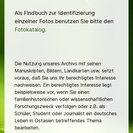
Als Findbuch zur Identifizierung
einzelner Fotos benutzen Sie bitte den
Fotokatalog
.
Die Nutzung unseres Archivs mit seinen
Manuskripten, Bildern, Landkarten usw. setzt
voraus, daß Sie uns Ihr berechtigtes Interesse
nachweisen. Ein berechtigtes Interesse liegt
beispielsweise vor, wenn Sie einen
familienhistorischen oder wissenschaftlichen
Forschungszweck verfolgen oder z.B. als
Schüler, Student oder Journalist ein deutsches
Leben in Ostasien betreffendes Thema
bearbeiten.