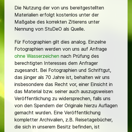
Die Nutzung der von uns bereitgestellten
Materialien erfolgt kostenlos unter der
Maßgabe des korrekten Zitierens unter
Nennung von StuDeO als Quelle.
Für Fotographien gilt dies analog. Einzelne
Fotographien werden von uns auf Anfrage
ohne Wasserzeichen
nach Prüfung des
berechtigten Interesses dem Anfrager
zugesandt. Bei Fotographien und Schriftgut,
das jünger als 70 Jahre ist, behalten wir uns
insbesondere das Recht vor, einer Einsicht in
das Material bzw. seiner auch auszugsweisen
Veröffentlichung zu widersprechen, falls uns
von den Spendern der Originale hierzu Auflagen
gemacht wurden. Eine Veröffentlichung
kompletter Archivalien, z.B. Reisetagebücher,
die sich in unserem Besitz befinden, ist