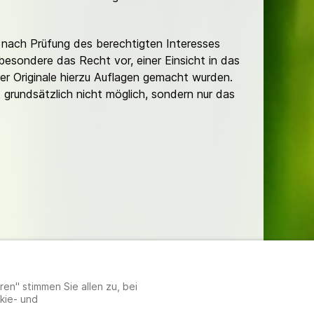
nach Prüfung des berechtigten Interesses
besondere das Recht vor, einer Einsicht in das
er Originale hierzu Auflagen gemacht wurden.
t grundsätzlich nicht möglich, sondern nur das
lungen
en" stimmen Sie allen zu, bei
kie- und