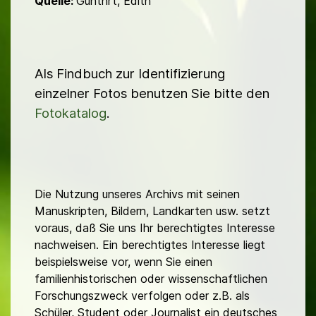
Quelle:
Günthrt, Edith
Als Findbuch zur Identifizierung
einzelner Fotos benutzen Sie bitte den
Fotokatalog
.
Die Nutzung unseres Archivs mit seinen
Manuskripten, Bildern, Landkarten usw. setzt
voraus, daß Sie uns Ihr berechtigtes Interesse
nachweisen. Ein berechtigtes Interesse liegt
beispielsweise vor, wenn Sie einen
familienhistorischen oder wissenschaftlichen
Forschungszweck verfolgen oder z.B. als
Schüler, Student oder Journalist ein deutsches