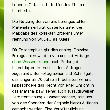
Leben in Ostasien betreffendes Thema
bearbeiten.
Die Nutzung der von uns bereitgestellten
Materialien erfolgt kostenlos unter der
Maßgabe des korrekten Zitierens unter
Nennung von StuDeO als Quelle.
Für Fotographien gilt dies analog. Einzelne
Fotographien werden von uns auf Anfrage
ohne Wasserzeichen
nach Prüfung des
berechtigten Interesses dem Anfrager
zugesandt. Bei Fotographien und Schriftgut,
das jünger als 70 Jahre ist, behalten wir uns
insbesondere das Recht vor, einer Einsicht in
das Material bzw. seiner auch auszugsweisen
Veröffentlichung zu widersprechen, falls uns
von den Spendern der Originale hierzu Auflagen
gemacht wurden. Eine Veröffentlichung