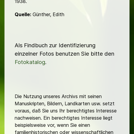
1938.
Quelle:
Günther, Edith
Als Findbuch zur Identifizierung
einzelner Fotos benutzen Sie bitte den
Fotokatalog
.
Die Nutzung unseres Archivs mit seinen
Manuskripten, Bildern, Landkarten usw. setzt
voraus, daß Sie uns Ihr berechtigtes Interesse
nachweisen. Ein berechtigtes Interesse liegt
beispielsweise vor, wenn Sie einen
familienhistorischen oder wissenschaftlichen