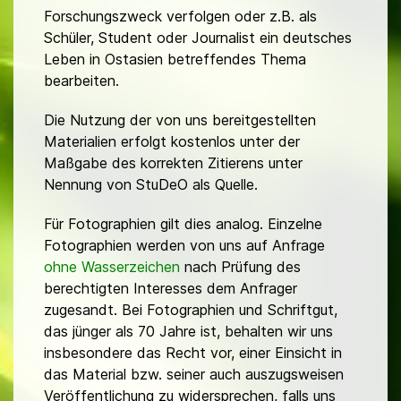
Forschungszweck verfolgen oder z.B. als
Schüler, Student oder Journalist ein deutsches
Leben in Ostasien betreffendes Thema
bearbeiten.
Die Nutzung der von uns bereitgestellten
Materialien erfolgt kostenlos unter der
Maßgabe des korrekten Zitierens unter
Nennung von StuDeO als Quelle.
Für Fotographien gilt dies analog. Einzelne
Fotographien werden von uns auf Anfrage
ohne Wasserzeichen
nach Prüfung des
berechtigten Interesses dem Anfrager
zugesandt. Bei Fotographien und Schriftgut,
das jünger als 70 Jahre ist, behalten wir uns
insbesondere das Recht vor, einer Einsicht in
das Material bzw. seiner auch auszugsweisen
Veröffentlichung zu widersprechen, falls uns