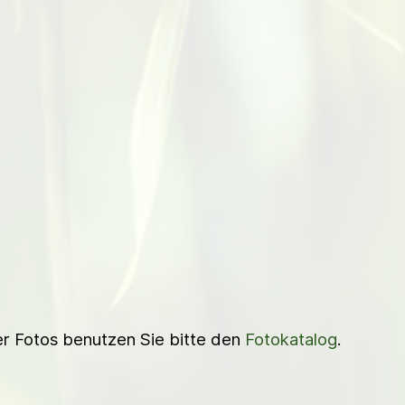
ner Fotos benutzen Sie bitte den
Fotokatalog
.