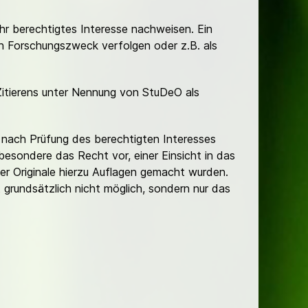
Ihr berechtigtes Interesse nachweisen. Ein
hen Forschungszweck verfolgen oder z.B. als
Zitierens unter Nennung von StuDeO als
nach Prüfung des berechtigten Interesses
besondere das Recht vor, einer Einsicht in das
er Originale hierzu Auflagen gemacht wurden.
t grundsätzlich nicht möglich, sondern nur das