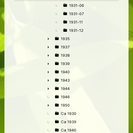
1931-06
1931-07
1931-11
1931-12
1935
►
1937
►
1938
►
1939
►
1940
►
1943
►
1944
►
1946
1950
►
Ca 1930
Ca 1939
Ca 1940