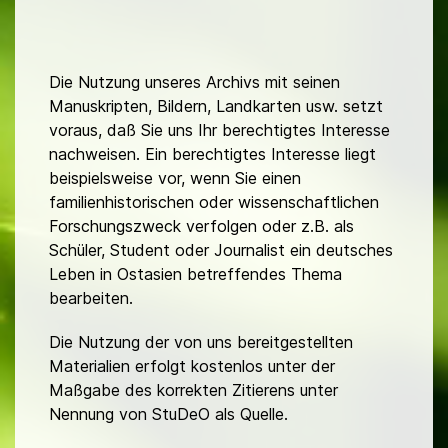
Die Nutzung unseres Archivs mit seinen
Manuskripten, Bildern, Landkarten usw. setzt
voraus, daß Sie uns Ihr berechtigtes Interesse
nachweisen. Ein berechtigtes Interesse liegt
beispielsweise vor, wenn Sie einen
familienhistorischen oder wissenschaftlichen
Forschungszweck verfolgen oder z.B. als
Schüler, Student oder Journalist ein deutsches
Leben in Ostasien betreffendes Thema
bearbeiten.
Die Nutzung der von uns bereitgestellten
Materialien erfolgt kostenlos unter der
Maßgabe des korrekten Zitierens unter
Nennung von StuDeO als Quelle.