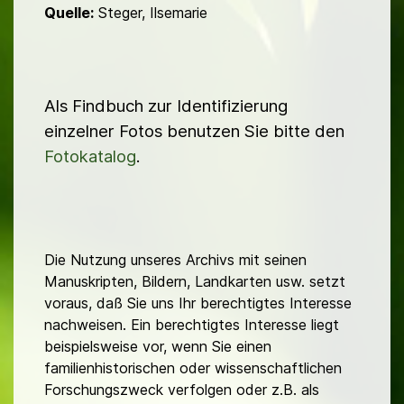
Quelle:
Steger, Ilsemarie
Als Findbuch zur Identifizierung
einzelner Fotos benutzen Sie bitte den
Fotokatalog
.
Die Nutzung unseres Archivs mit seinen
Manuskripten, Bildern, Landkarten usw. setzt
voraus, daß Sie uns Ihr berechtigtes Interesse
nachweisen. Ein berechtigtes Interesse liegt
beispielsweise vor, wenn Sie einen
familienhistorischen oder wissenschaftlichen
Forschungszweck verfolgen oder z.B. als