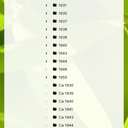
1931
►
1935
►
1937
►
1938
►
1939
►
1940
►
1943
►
1944
►
1946
1950
►
Ca 1930
Ca 1939
Ca 1940
Ca 1941
Ca 1943
Ca 1944