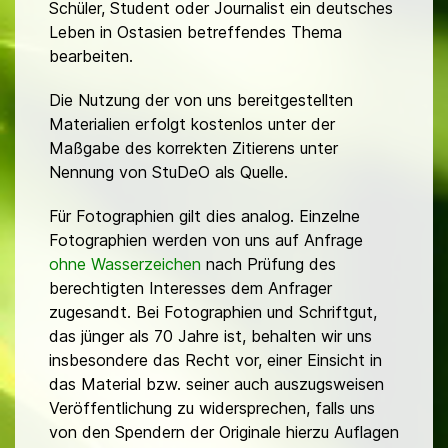
Schüler, Student oder Journalist ein deutsches
Leben in Ostasien betreffendes Thema
bearbeiten.
Die Nutzung der von uns bereitgestellten
Materialien erfolgt kostenlos unter der
Maßgabe des korrekten Zitierens unter
Nennung von StuDeO als Quelle.
Für Fotographien gilt dies analog. Einzelne
Fotographien werden von uns auf Anfrage
ohne Wasserzeichen
nach Prüfung des
berechtigten Interesses dem Anfrager
zugesandt. Bei Fotographien und Schriftgut,
das jünger als 70 Jahre ist, behalten wir uns
insbesondere das Recht vor, einer Einsicht in
das Material bzw. seiner auch auszugsweisen
Veröffentlichung zu widersprechen, falls uns
von den Spendern der Originale hierzu Auflagen