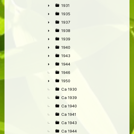
1931
►
1935
►
1937
►
1938
►
1939
►
1940
►
1943
►
1944
►
1946
1950
►
Ca 1930
Ca 1939
Ca 1940
Ca 1941
Ca 1943
Ca 1944