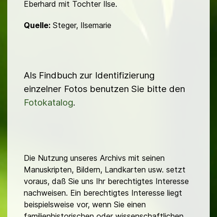
Eberhard mit Tochter Ilse.
Quelle:
Steger, Ilsemarie
Als Findbuch zur Identifizierung
einzelner Fotos benutzen Sie bitte den
Fotokatalog
.
Die Nutzung unseres Archivs mit seinen
Manuskripten, Bildern, Landkarten usw. setzt
voraus, daß Sie uns Ihr berechtigtes Interesse
nachweisen. Ein berechtigtes Interesse liegt
beispielsweise vor, wenn Sie einen
familienhistorischen oder wissenschaftlichen