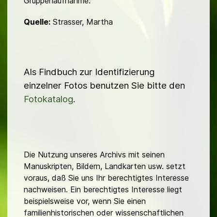
Gruppenaufnahme.
Quelle:
Strasser, Martha
Als Findbuch zur Identifizierung
einzelner Fotos benutzen Sie bitte den
Fotokatalog
.
Die Nutzung unseres Archivs mit seinen
Manuskripten, Bildern, Landkarten usw. setzt
voraus, daß Sie uns Ihr berechtigtes Interesse
nachweisen. Ein berechtigtes Interesse liegt
beispielsweise vor, wenn Sie einen
familienhistorischen oder wissenschaftlichen