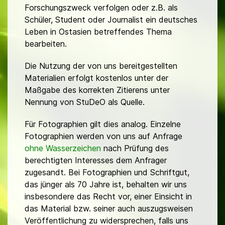
Forschungszweck verfolgen oder z.B. als
Schüler, Student oder Journalist ein deutsches
Leben in Ostasien betreffendes Thema
bearbeiten.
Die Nutzung der von uns bereitgestellten
Materialien erfolgt kostenlos unter der
Maßgabe des korrekten Zitierens unter
Nennung von StuDeO als Quelle.
Für Fotographien gilt dies analog. Einzelne
Fotographien werden von uns auf Anfrage
ohne Wasserzeichen
nach Prüfung des
berechtigten Interesses dem Anfrager
zugesandt. Bei Fotographien und Schriftgut,
das jünger als 70 Jahre ist, behalten wir uns
insbesondere das Recht vor, einer Einsicht in
das Material bzw. seiner auch auszugsweisen
Veröffentlichung zu widersprechen, falls uns