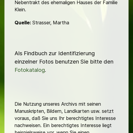
Nebentrakt des ehemaligen Hauses der Familie
Klein.
Quelle:
Strasser, Martha
Als Findbuch zur Identifizierung
einzelner Fotos benutzen Sie bitte den
Fotokatalog
.
Die Nutzung unseres Archivs mit seinen
Manuskripten, Bildern, Landkarten usw. setzt
voraus, daß Sie uns Ihr berechtigtes Interesse
nachweisen. Ein berechtigtes Interesse liegt
beispielsweise vor, wenn Sie einen