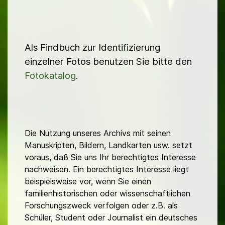
Als Findbuch zur Identifizierung
einzelner Fotos benutzen Sie bitte den
Fotokatalog
.
Die Nutzung unseres Archivs mit seinen
Manuskripten, Bildern, Landkarten usw. setzt
voraus, daß Sie uns Ihr berechtigtes Interesse
nachweisen. Ein berechtigtes Interesse liegt
beispielsweise vor, wenn Sie einen
familienhistorischen oder wissenschaftlichen
Forschungszweck verfolgen oder z.B. als
Schüler, Student oder Journalist ein deutsches