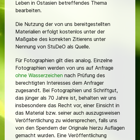
Leben in Ostasien betreffendes Thema
bearbeiten.
Die Nutzung der von uns bereitgestellten
Materialien erfolgt kostenlos unter der
Maßgabe des korrekten Zitierens unter
Nennung von StuDeO als Quelle.
Für Fotographien gilt dies analog. Einzelne
Fotographien werden von uns auf Anfrage
ohne Wasserzeichen
nach Prüfung des
berechtigten Interesses dem Anfrager
zugesandt. Bei Fotographien und Schriftgut,
das jünger als 70 Jahre ist, behalten wir uns
insbesondere das Recht vor, einer Einsicht in
das Material bzw. seiner auch auszugsweisen
Veröffentlichung zu widersprechen, falls uns
von den Spendern der Originale hierzu Auflagen
gemacht wurden. Eine Veröffentlichung