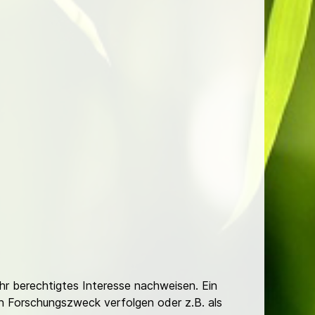
Ihr berechtigtes Interesse nachweisen. Ein
hen Forschungszweck verfolgen oder z.B. als