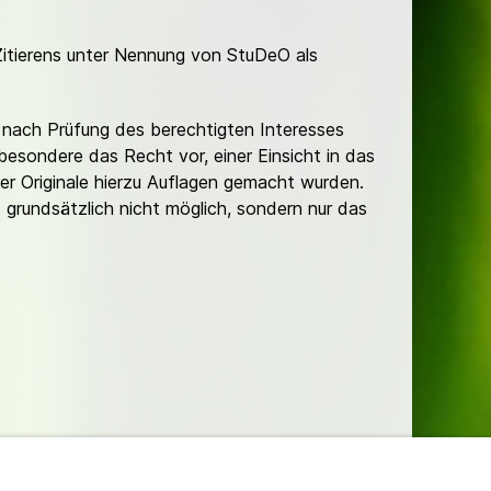
Zitierens unter Nennung von StuDeO als
nach Prüfung des berechtigten Interesses
besondere das Recht vor, einer Einsicht in das
er Originale hierzu Auflagen gemacht wurden.
t grundsätzlich nicht möglich, sondern nur das
lungen