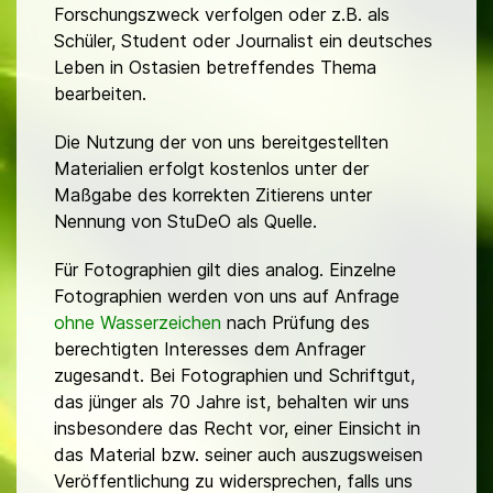
Forschungszweck verfolgen oder z.B. als
Schüler, Student oder Journalist ein deutsches
Leben in Ostasien betreffendes Thema
bearbeiten.
Die Nutzung der von uns bereitgestellten
Materialien erfolgt kostenlos unter der
Maßgabe des korrekten Zitierens unter
Nennung von StuDeO als Quelle.
Für Fotographien gilt dies analog. Einzelne
Fotographien werden von uns auf Anfrage
ohne Wasserzeichen
nach Prüfung des
berechtigten Interesses dem Anfrager
zugesandt. Bei Fotographien und Schriftgut,
das jünger als 70 Jahre ist, behalten wir uns
insbesondere das Recht vor, einer Einsicht in
das Material bzw. seiner auch auszugsweisen
Veröffentlichung zu widersprechen, falls uns