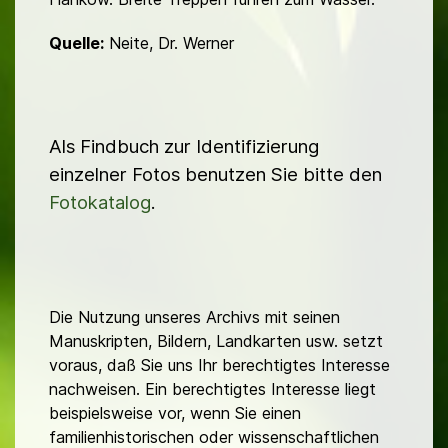
Quelle:
Neite, Dr. Werner
Als Findbuch zur Identifizierung
einzelner Fotos benutzen Sie bitte den
Fotokatalog
.
Die Nutzung unseres Archivs mit seinen
Manuskripten, Bildern, Landkarten usw. setzt
voraus, daß Sie uns Ihr berechtigtes Interesse
nachweisen. Ein berechtigtes Interesse liegt
beispielsweise vor, wenn Sie einen
familienhistorischen oder wissenschaftlichen