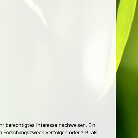
Ihr berechtigtes Interesse nachweisen. Ein
hen Forschungszweck verfolgen oder z.B. als