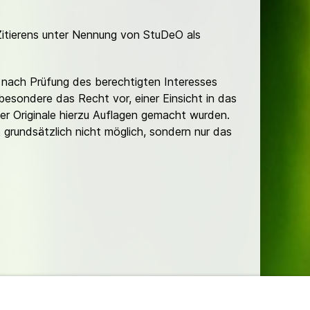
Zitierens unter Nennung von StuDeO als
nach Prüfung des berechtigten Interesses
besondere das Recht vor, einer Einsicht in das
er Originale hierzu Auflagen gemacht wurden.
t grundsätzlich nicht möglich, sondern nur das
lungen