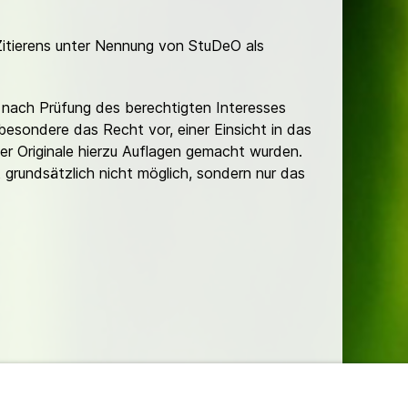
Zitierens unter Nennung von StuDeO als
nach Prüfung des berechtigten Interesses
besondere das Recht vor, einer Einsicht in das
er Originale hierzu Auflagen gemacht wurden.
t grundsätzlich nicht möglich, sondern nur das
lungen