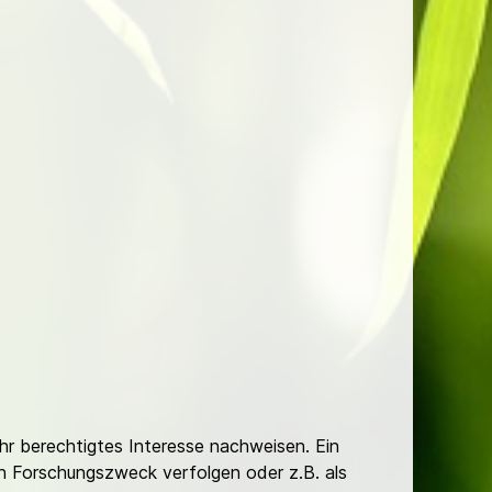
Ihr berechtigtes Interesse nachweisen. Ein
hen Forschungszweck verfolgen oder z.B. als