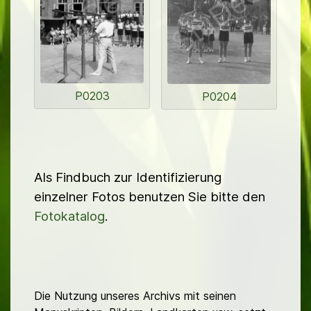
P0203
P0204
Als Findbuch zur Identifizierung
einzelner Fotos benutzen Sie bitte den
Fotokatalog
.
Die Nutzung unseres Archivs mit seinen