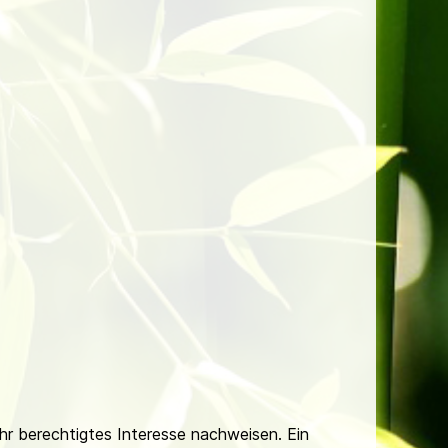
Ihr berechtigtes Interesse nachweisen. Ein