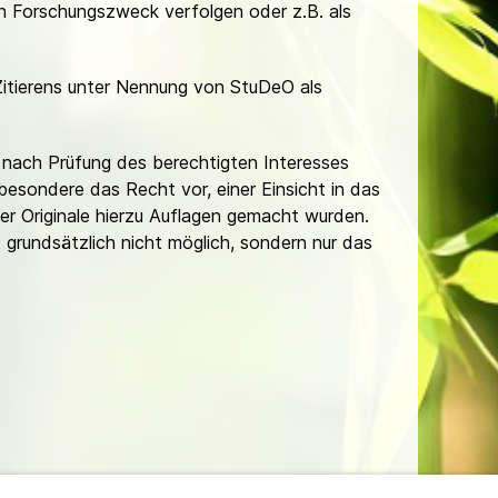
hen Forschungszweck verfolgen oder z.B. als
Zitierens unter Nennung von StuDeO als
nach Prüfung des berechtigten Interesses
besondere das Recht vor, einer Einsicht in das
er Originale hierzu Auflagen gemacht wurden.
t grundsätzlich nicht möglich, sondern nur das