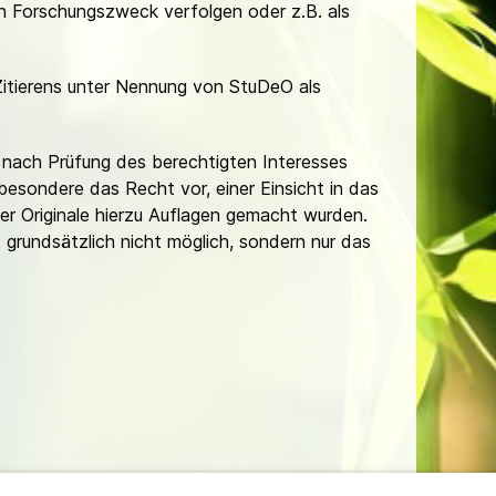
hen Forschungszweck verfolgen oder z.B. als
Zitierens unter Nennung von StuDeO als
nach Prüfung des berechtigten Interesses
besondere das Recht vor, einer Einsicht in das
er Originale hierzu Auflagen gemacht wurden.
t grundsätzlich nicht möglich, sondern nur das