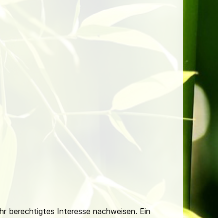
Ihr berechtigtes Interesse nachweisen. Ein