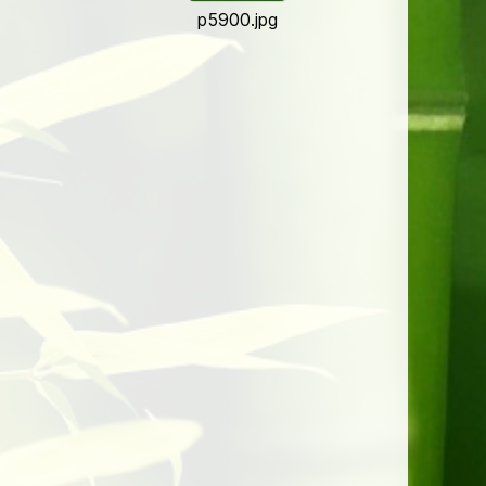
p5900.jpg