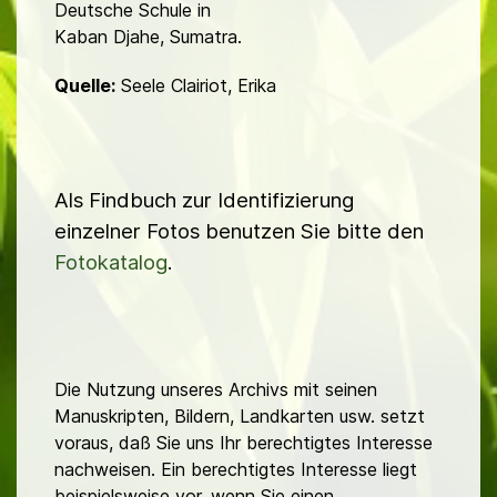
Deutsche Schule in
Kaban Djahe, Sumatra.
Quelle:
Seele Clairiot, Erika
Als Findbuch zur Identifizierung
einzelner Fotos benutzen Sie bitte den
Fotokatalog
.
Die Nutzung unseres Archivs mit seinen
Manuskripten, Bildern, Landkarten usw. setzt
voraus, daß Sie uns Ihr berechtigtes Interesse
nachweisen. Ein berechtigtes Interesse liegt
beispielsweise vor, wenn Sie einen