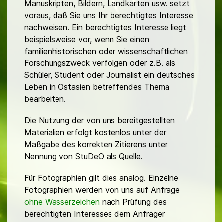
Manuskripten, Bildern, Landkarten usw. setzt
voraus, daß Sie uns Ihr berechtigtes Interesse
nachweisen. Ein berechtigtes Interesse liegt
beispielsweise vor, wenn Sie einen
familienhistorischen oder wissenschaftlichen
Forschungszweck verfolgen oder z.B. als
Schüler, Student oder Journalist ein deutsches
Leben in Ostasien betreffendes Thema
bearbeiten.
Die Nutzung der von uns bereitgestellten
Materialien erfolgt kostenlos unter der
Maßgabe des korrekten Zitierens unter
Nennung von StuDeO als Quelle.
Für Fotographien gilt dies analog. Einzelne
Fotographien werden von uns auf Anfrage
ohne Wasserzeichen
nach Prüfung des
berechtigten Interesses dem Anfrager