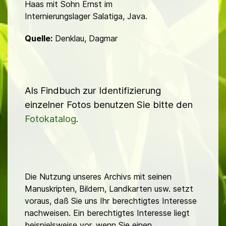
Haas mit Sohn Ernst im
Internierungslager Salatiga, Java.
Quelle:
Denklau, Dagmar
Als Findbuch zur Identifizierung
einzelner Fotos benutzen Sie bitte den
Fotokatalog
.
Die Nutzung unseres Archivs mit seinen
Manuskripten, Bildern, Landkarten usw. setzt
voraus, daß Sie uns Ihr berechtigtes Interesse
nachweisen. Ein berechtigtes Interesse liegt
beispielsweise vor, wenn Sie einen