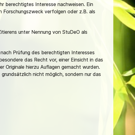
Ihr berechtigtes Interesse nachweisen. Ein
hen Forschungszweck verfolgen oder z.B. als
Zitierens unter Nennung von StuDeO als
nach Prüfung des berechtigten Interesses
besondere das Recht vor, einer Einsicht in das
er Originale hierzu Auflagen gemacht wurden.
t grundsätzlich nicht möglich, sondern nur das