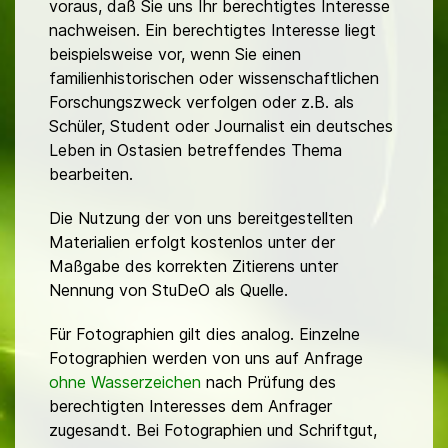
voraus, daß Sie uns Ihr berechtigtes Interesse
nachweisen. Ein berechtigtes Interesse liegt
beispielsweise vor, wenn Sie einen
familienhistorischen oder wissenschaftlichen
Forschungszweck verfolgen oder z.B. als
Schüler, Student oder Journalist ein deutsches
Leben in Ostasien betreffendes Thema
bearbeiten.
Die Nutzung der von uns bereitgestellten
Materialien erfolgt kostenlos unter der
Maßgabe des korrekten Zitierens unter
Nennung von StuDeO als Quelle.
Für Fotographien gilt dies analog. Einzelne
Fotographien werden von uns auf Anfrage
ohne Wasserzeichen
nach Prüfung des
berechtigten Interesses dem Anfrager
zugesandt. Bei Fotographien und Schriftgut,