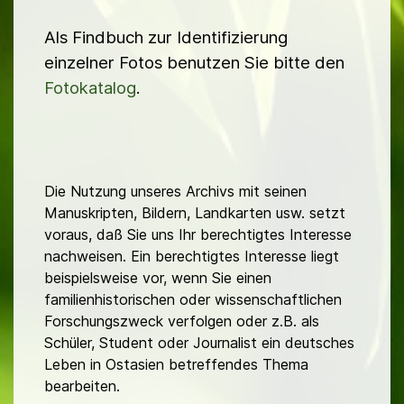
Als Findbuch zur Identifizierung
einzelner Fotos benutzen Sie bitte den
Fotokatalog
.
Die Nutzung unseres Archivs mit seinen
Manuskripten, Bildern, Landkarten usw. setzt
voraus, daß Sie uns Ihr berechtigtes Interesse
nachweisen. Ein berechtigtes Interesse liegt
beispielsweise vor, wenn Sie einen
familienhistorischen oder wissenschaftlichen
Forschungszweck verfolgen oder z.B. als
Schüler, Student oder Journalist ein deutsches
Leben in Ostasien betreffendes Thema
bearbeiten.