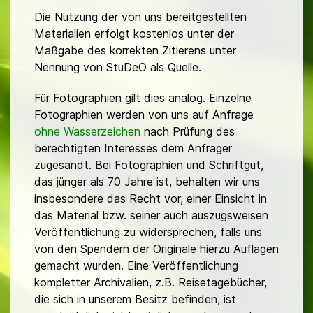
Die Nutzung der von uns bereitgestellten
Materialien erfolgt kostenlos unter der
Maßgabe des korrekten Zitierens unter
Nennung von StuDeO als Quelle.
Für Fotographien gilt dies analog. Einzelne
Fotographien werden von uns auf Anfrage
ohne Wasserzeichen
nach Prüfung des
berechtigten Interesses dem Anfrager
zugesandt. Bei Fotographien und Schriftgut,
das jünger als 70 Jahre ist, behalten wir uns
insbesondere das Recht vor, einer Einsicht in
das Material bzw. seiner auch auszugsweisen
Veröffentlichung zu widersprechen, falls uns
von den Spendern der Originale hierzu Auflagen
gemacht wurden. Eine Veröffentlichung
kompletter Archivalien, z.B. Reisetagebücher,
die sich in unserem Besitz befinden, ist