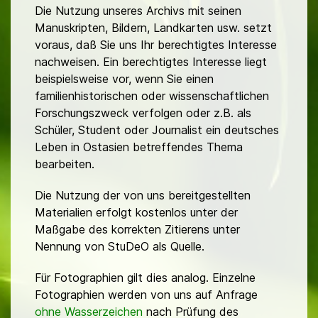
Die Nutzung unseres Archivs mit seinen
Manuskripten, Bildern, Landkarten usw. setzt
voraus, daß Sie uns Ihr berechtigtes Interesse
nachweisen. Ein berechtigtes Interesse liegt
beispielsweise vor, wenn Sie einen
familienhistorischen oder wissenschaftlichen
Forschungszweck verfolgen oder z.B. als
Schüler, Student oder Journalist ein deutsches
Leben in Ostasien betreffendes Thema
bearbeiten.
Die Nutzung der von uns bereitgestellten
Materialien erfolgt kostenlos unter der
Maßgabe des korrekten Zitierens unter
Nennung von StuDeO als Quelle.
Für Fotographien gilt dies analog. Einzelne
Fotographien werden von uns auf Anfrage
ohne Wasserzeichen
nach Prüfung des