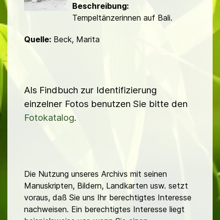
Beschreibung:
Tempeltänzerinnen auf Bali.
Quelle:
Beck, Marita
Als Findbuch zur Identifizierung
einzelner Fotos benutzen Sie bitte den
Fotokatalog
.
Die Nutzung unseres Archivs mit seinen
Manuskripten, Bildern, Landkarten usw. setzt
voraus, daß Sie uns Ihr berechtigtes Interesse
nachweisen. Ein berechtigtes Interesse liegt