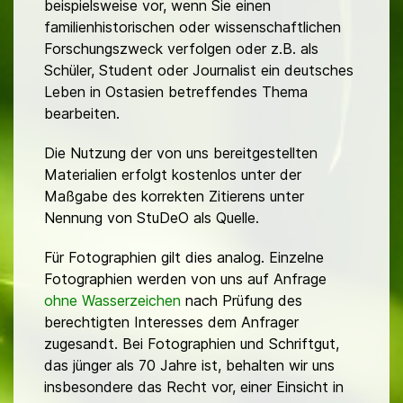
beispielsweise vor, wenn Sie einen
familienhistorischen oder wissenschaftlichen
Forschungszweck verfolgen oder z.B. als
Schüler, Student oder Journalist ein deutsches
Leben in Ostasien betreffendes Thema
bearbeiten.
Die Nutzung der von uns bereitgestellten
Materialien erfolgt kostenlos unter der
Maßgabe des korrekten Zitierens unter
Nennung von StuDeO als Quelle.
Für Fotographien gilt dies analog. Einzelne
Fotographien werden von uns auf Anfrage
ohne Wasserzeichen
nach Prüfung des
berechtigten Interesses dem Anfrager
zugesandt. Bei Fotographien und Schriftgut,
das jünger als 70 Jahre ist, behalten wir uns
insbesondere das Recht vor, einer Einsicht in