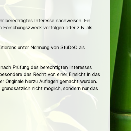
Ihr berechtigtes Interesse nachweisen. Ein
hen Forschungszweck verfolgen oder z.B. als
Zitierens unter Nennung von StuDeO als
nach Prüfung des berechtigten Interesses
besondere das Recht vor, einer Einsicht in das
er Originale hierzu Auflagen gemacht wurden.
t grundsätzlich nicht möglich, sondern nur das