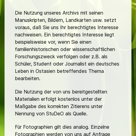
Die Nutzung unseres Archivs mit seinen
Manuskripten, Bildern, Landkarten usw. setzt
voraus, daß Sie uns Ihr berechtigtes Interesse
nachweisen. Ein berechtigtes Interesse liegt
beispielsweise vor, wenn Sie einen
familienhistorischen oder wissenschaftlichen
Forschungszweck verfolgen oder z.B. als
Schüler, Student oder Journalist ein deutsches
Leben in Ostasien betreffendes Thema
bearbeiten.
Die Nutzung der von uns bereitgestellten
Materialien erfolgt kostenlos unter der
Maßgabe des korrekten Zitierens unter
Nennung von StuDeO als Quelle.
Für Fotographien gilt dies analog. Einzelne
Fotographien werden von uns auf Anfrage