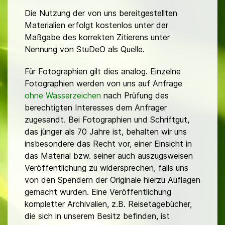
Die Nutzung der von uns bereitgestellten
Materialien erfolgt kostenlos unter der
Maßgabe des korrekten Zitierens unter
Nennung von StuDeO als Quelle.
Für Fotographien gilt dies analog. Einzelne
Fotographien werden von uns auf Anfrage
ohne Wasserzeichen
nach Prüfung des
berechtigten Interesses dem Anfrager
zugesandt. Bei Fotographien und Schriftgut,
das jünger als 70 Jahre ist, behalten wir uns
insbesondere das Recht vor, einer Einsicht in
das Material bzw. seiner auch auszugsweisen
Veröffentlichung zu widersprechen, falls uns
von den Spendern der Originale hierzu Auflagen
gemacht wurden. Eine Veröffentlichung
kompletter Archivalien, z.B. Reisetagebücher,
die sich in unserem Besitz befinden, ist