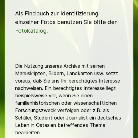
Als Findbuch zur Identifizierung
einzelner Fotos benutzen Sie bitte den
Fotokatalog
.
Die Nutzung unseres Archivs mit seinen
Manuskripten, Bildern, Landkarten usw. setzt
voraus, daß Sie uns Ihr berechtigtes Interesse
nachweisen. Ein berechtigtes Interesse liegt
beispielsweise vor, wenn Sie einen
familienhistorischen oder wissenschaftlichen
Forschungszweck verfolgen oder z.B. als
Schüler, Student oder Journalist ein deutsches
Leben in Ostasien betreffendes Thema
bearbeiten.