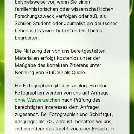
beispielsweise vor, wenn Sie einen
familienhistorischen oder wissenschaftlichen
Forschungszweck verfolgen oder z.B. als
Schüler, Student oder Journalist ein deutsches
Leben in Ostasien betreffendes Thema
bearbeiten.
Die Nutzung der von uns bereitgestellten
Materialien erfolgt kostenlos unter der
Maßgabe des korrekten Zitierens unter
Nennung von StuDeO als Quelle.
Für Fotographien gilt dies analog. Einzelne
Fotographien werden von uns auf Anfrage
ohne Wasserzeichen
nach Prüfung des
berechtigten Interesses dem Anfrager
zugesandt. Bei Fotographien und Schriftgut,
das jünger als 70 Jahre ist, behalten wir uns
insbesondere das Recht vor, einer Einsicht in