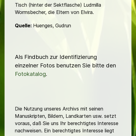
Tisch (hinter der Sektflasche) Ludmilla
Wormsbecher, die Eltern von Elvira.
Quelle:
Huenges, Gudrun
Als Findbuch zur Identifizierung
einzelner Fotos benutzen Sie bitte den
Fotokatalog
.
Die Nutzung unseres Archivs mit seinen
Manuskripten, Bildern, Landkarten usw. setzt
voraus, daß Sie uns Ihr berechtigtes Interesse
nachweisen. Ein berechtigtes Interesse liegt