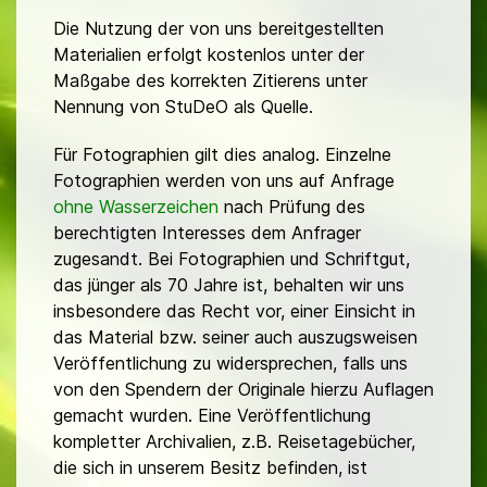
Die Nutzung der von uns bereitgestellten
Materialien erfolgt kostenlos unter der
Maßgabe des korrekten Zitierens unter
Nennung von StuDeO als Quelle.
Für Fotographien gilt dies analog. Einzelne
Fotographien werden von uns auf Anfrage
ohne Wasserzeichen
nach Prüfung des
berechtigten Interesses dem Anfrager
zugesandt. Bei Fotographien und Schriftgut,
das jünger als 70 Jahre ist, behalten wir uns
insbesondere das Recht vor, einer Einsicht in
das Material bzw. seiner auch auszugsweisen
Veröffentlichung zu widersprechen, falls uns
von den Spendern der Originale hierzu Auflagen
gemacht wurden. Eine Veröffentlichung
kompletter Archivalien, z.B. Reisetagebücher,
die sich in unserem Besitz befinden, ist