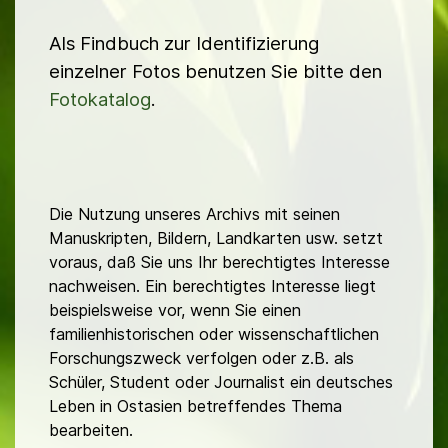
Als Findbuch zur Identifizierung
einzelner Fotos benutzen Sie bitte den
Fotokatalog
.
Die Nutzung unseres Archivs mit seinen
Manuskripten, Bildern, Landkarten usw. setzt
voraus, daß Sie uns Ihr berechtigtes Interesse
nachweisen. Ein berechtigtes Interesse liegt
beispielsweise vor, wenn Sie einen
familienhistorischen oder wissenschaftlichen
Forschungszweck verfolgen oder z.B. als
Schüler, Student oder Journalist ein deutsches
Leben in Ostasien betreffendes Thema
bearbeiten.