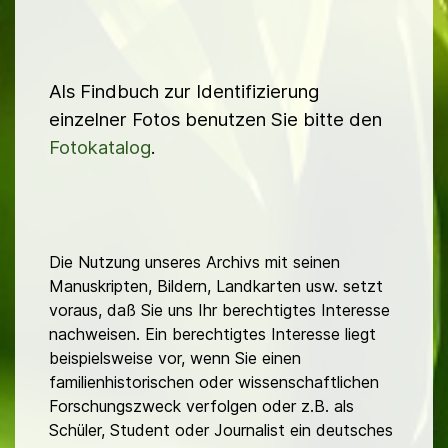
Als Findbuch zur Identifizierung
einzelner Fotos benutzen Sie bitte den
Fotokatalog
.
Die Nutzung unseres Archivs mit seinen
Manuskripten, Bildern, Landkarten usw. setzt
voraus, daß Sie uns Ihr berechtigtes Interesse
nachweisen. Ein berechtigtes Interesse liegt
beispielsweise vor, wenn Sie einen
familienhistorischen oder wissenschaftlichen
Forschungszweck verfolgen oder z.B. als
Schüler, Student oder Journalist ein deutsches