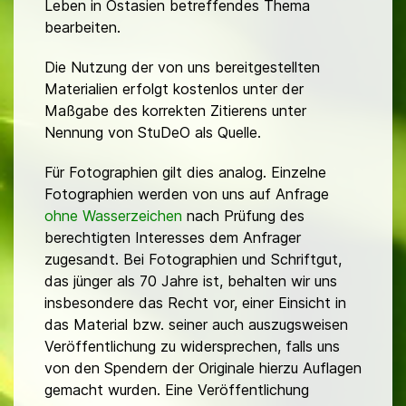
Leben in Ostasien betreffendes Thema
bearbeiten.
Die Nutzung der von uns bereitgestellten
Materialien erfolgt kostenlos unter der
Maßgabe des korrekten Zitierens unter
Nennung von StuDeO als Quelle.
Für Fotographien gilt dies analog. Einzelne
Fotographien werden von uns auf Anfrage
ohne Wasserzeichen
nach Prüfung des
berechtigten Interesses dem Anfrager
zugesandt. Bei Fotographien und Schriftgut,
das jünger als 70 Jahre ist, behalten wir uns
insbesondere das Recht vor, einer Einsicht in
das Material bzw. seiner auch auszugsweisen
Veröffentlichung zu widersprechen, falls uns
von den Spendern der Originale hierzu Auflagen
gemacht wurden. Eine Veröffentlichung