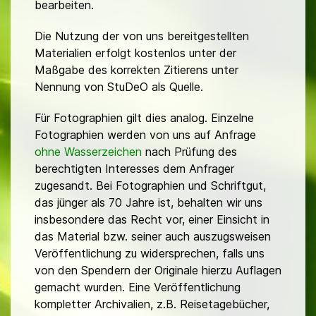
bearbeiten.
Die Nutzung der von uns bereitgestellten
Materialien erfolgt kostenlos unter der
Maßgabe des korrekten Zitierens unter
Nennung von StuDeO als Quelle.
Für Fotographien gilt dies analog. Einzelne
Fotographien werden von uns auf Anfrage
ohne Wasserzeichen
nach Prüfung des
berechtigten Interesses dem Anfrager
zugesandt. Bei Fotographien und Schriftgut,
das jünger als 70 Jahre ist, behalten wir uns
insbesondere das Recht vor, einer Einsicht in
das Material bzw. seiner auch auszugsweisen
Veröffentlichung zu widersprechen, falls uns
von den Spendern der Originale hierzu Auflagen
gemacht wurden. Eine Veröffentlichung
kompletter Archivalien, z.B. Reisetagebücher,