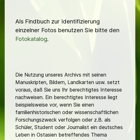
Als Findbuch zur Identifizierung
einzelner Fotos benutzen Sie bitte den
Fotokatalog
.
Die Nutzung unseres Archivs mit seinen
Manuskripten, Bildern, Landkarten usw. setzt
voraus, daß Sie uns Ihr berechtigtes Interesse
nachweisen. Ein berechtigtes Interesse liegt
beispielsweise vor, wenn Sie einen
familienhistorischen oder wissenschaftlichen
Forschungszweck verfolgen oder z.B. als
Schüler, Student oder Journalist ein deutsches
Leben in Ostasien betreffendes Thema