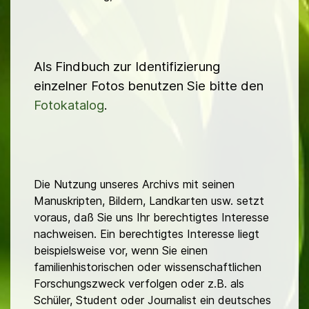
Als Findbuch zur Identifizierung
einzelner Fotos benutzen Sie bitte den
Fotokatalog
.
Die Nutzung unseres Archivs mit seinen
Manuskripten, Bildern, Landkarten usw. setzt
voraus, daß Sie uns Ihr berechtigtes Interesse
nachweisen. Ein berechtigtes Interesse liegt
beispielsweise vor, wenn Sie einen
familienhistorischen oder wissenschaftlichen
Forschungszweck verfolgen oder z.B. als
Schüler, Student oder Journalist ein deutsches