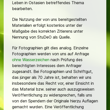
Leben in Ostasien betreffendes Thema
bearbeiten.
Die Nutzung der von uns bereitgestellten
Materialien erfolgt kostenlos unter der
Maßgabe des korrekten Zitierens unter
Nennung von StuDeO als Quelle.
Für Fotographien gilt dies analog. Einzelne
Fotographien werden von uns auf Anfrage
ohne Wasserzeichen
nach Prüfung des
berechtigten Interesses dem Anfrager
zugesandt. Bei Fotographien und Schriftgut,
das jünger als 70 Jahre ist, behalten wir uns
insbesondere das Recht vor, einer Einsicht in
das Material bzw. seiner auch auszugsweisen
Veröffentlichung zu widersprechen, falls uns
von den Spendern der Originale hierzu Auflagen
gemacht wurden. Eine Veröffentlichung