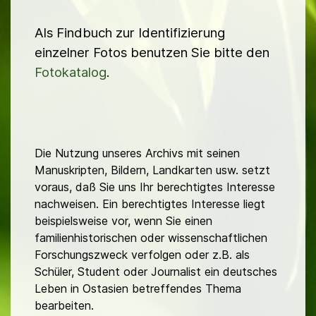
Als Findbuch zur Identifizierung
einzelner Fotos benutzen Sie bitte den
Fotokatalog
.
Die Nutzung unseres Archivs mit seinen
Manuskripten, Bildern, Landkarten usw. setzt
voraus, daß Sie uns Ihr berechtigtes Interesse
nachweisen. Ein berechtigtes Interesse liegt
beispielsweise vor, wenn Sie einen
familienhistorischen oder wissenschaftlichen
Forschungszweck verfolgen oder z.B. als
Schüler, Student oder Journalist ein deutsches
Leben in Ostasien betreffendes Thema
bearbeiten.