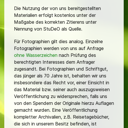
Die Nutzung der von uns bereitgestellten
Materialien erfolgt kostenlos unter der
Maßgabe des korrekten Zitierens unter
Nennung von StuDeO als Quelle.
Für Fotographien gilt dies analog. Einzelne
Fotographien werden von uns auf Anfrage
ohne Wasserzeichen
nach Prüfung des
berechtigten Interesses dem Anfrager
zugesandt. Bei Fotographien und Schriftgut,
das jünger als 70 Jahre ist, behalten wir uns
insbesondere das Recht vor, einer Einsicht in
das Material bzw. seiner auch auszugsweisen
Veröffentlichung zu widersprechen, falls uns
von den Spendern der Originale hierzu Auflagen
gemacht wurden. Eine Veröffentlichung
kompletter Archivalien, z.B. Reisetagebücher,
die sich in unserem Besitz befinden, ist