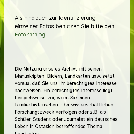
Als Findbuch zur Identifizierung
einzelner Fotos benutzen Sie bitte den
Fotokatalog
.
Die Nutzung unseres Archivs mit seinen
Manuskripten, Bildern, Landkarten usw. setzt
voraus, daß Sie uns Ihr berechtigtes Interesse
nachweisen. Ein berechtigtes Interesse liegt
beispielsweise vor, wenn Sie einen
familienhistorischen oder wissenschaftlichen
Forschungszweck verfolgen oder z.B. als
Schüler, Student oder Journalist ein deutsches
Leben in Ostasien betreffendes Thema
bearbeiten.