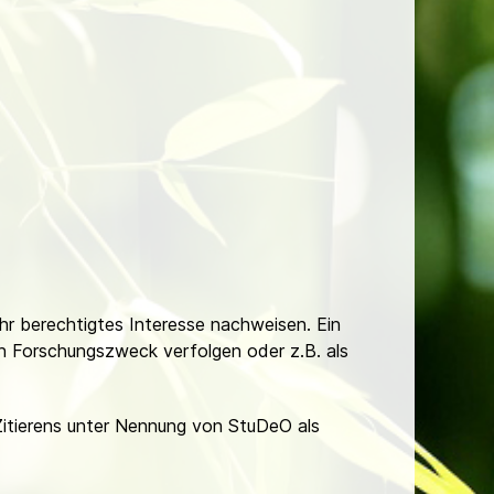
Ihr berechtigtes Interesse nachweisen. Ein
hen Forschungszweck verfolgen oder z.B. als
Zitierens unter Nennung von StuDeO als