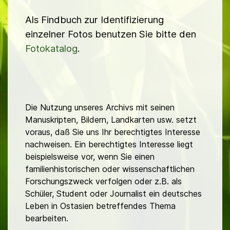
Als Findbuch zur Identifizierung
einzelner Fotos benutzen Sie bitte den
Fotokatalog
.
Die Nutzung unseres Archivs mit seinen
Manuskripten, Bildern, Landkarten usw. setzt
voraus, daß Sie uns Ihr berechtigtes Interesse
nachweisen. Ein berechtigtes Interesse liegt
beispielsweise vor, wenn Sie einen
familienhistorischen oder wissenschaftlichen
Forschungszweck verfolgen oder z.B. als
Schüler, Student oder Journalist ein deutsches
Leben in Ostasien betreffendes Thema
bearbeiten.