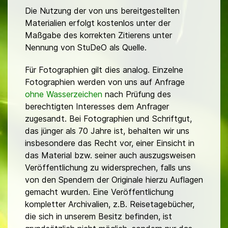
Die Nutzung der von uns bereitgestellten
Materialien erfolgt kostenlos unter der
Maßgabe des korrekten Zitierens unter
Nennung von StuDeO als Quelle.
Für Fotographien gilt dies analog. Einzelne
Fotographien werden von uns auf Anfrage
ohne Wasserzeichen
nach Prüfung des
berechtigten Interesses dem Anfrager
zugesandt. Bei Fotographien und Schriftgut,
das jünger als 70 Jahre ist, behalten wir uns
insbesondere das Recht vor, einer Einsicht in
das Material bzw. seiner auch auszugsweisen
Veröffentlichung zu widersprechen, falls uns
von den Spendern der Originale hierzu Auflagen
gemacht wurden. Eine Veröffentlichung
kompletter Archivalien, z.B. Reisetagebücher,
die sich in unserem Besitz befinden, ist