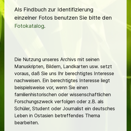
Als Findbuch zur Identifizierung
einzelner Fotos benutzen Sie bitte den
Fotokatalog
.
Die Nutzung unseres Archivs mit seinen
Manuskripten, Bildern, Landkarten usw. setzt
voraus, daß Sie uns Ihr berechtigtes Interesse
nachweisen. Ein berechtigtes Interesse liegt
beispielsweise vor, wenn Sie einen
familienhistorischen oder wissenschaftlichen
Forschungszweck verfolgen oder z.B. als
Schüler, Student oder Journalist ein deutsches
Leben in Ostasien betreffendes Thema
bearbeiten.