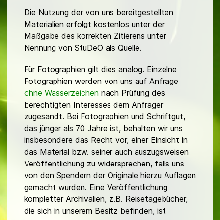
Die Nutzung der von uns bereitgestellten
Materialien erfolgt kostenlos unter der
Maßgabe des korrekten Zitierens unter
Nennung von StuDeO als Quelle.
Für Fotographien gilt dies analog. Einzelne
Fotographien werden von uns auf Anfrage
ohne Wasserzeichen
nach Prüfung des
berechtigten Interesses dem Anfrager
zugesandt. Bei Fotographien und Schriftgut,
das jünger als 70 Jahre ist, behalten wir uns
insbesondere das Recht vor, einer Einsicht in
das Material bzw. seiner auch auszugsweisen
Veröffentlichung zu widersprechen, falls uns
von den Spendern der Originale hierzu Auflagen
gemacht wurden. Eine Veröffentlichung
kompletter Archivalien, z.B. Reisetagebücher,
die sich in unserem Besitz befinden, ist