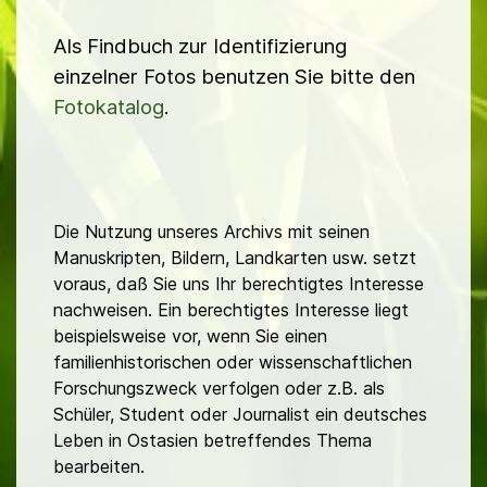
Als Findbuch zur Identifizierung
einzelner Fotos benutzen Sie bitte den
Fotokatalog
.
Die Nutzung unseres Archivs mit seinen
Manuskripten, Bildern, Landkarten usw. setzt
voraus, daß Sie uns Ihr berechtigtes Interesse
nachweisen. Ein berechtigtes Interesse liegt
beispielsweise vor, wenn Sie einen
familienhistorischen oder wissenschaftlichen
Forschungszweck verfolgen oder z.B. als
Schüler, Student oder Journalist ein deutsches
Leben in Ostasien betreffendes Thema
bearbeiten.