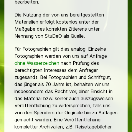
bearbeiten.
Die Nutzung der von uns bereitgestellten
Materialien erfolgt kostenlos unter der
Maßgabe des korrekten Zitierens unter
Nennung von StuDeO als Quelle.
Für Fotographien gilt dies analog. Einzelne
Fotographien werden von uns auf Anfrage
ohne Wasserzeichen
nach Prüfung des
berechtigten Interesses dem Anfrager
zugesandt. Bei Fotographien und Schriftgut,
das jünger als 70 Jahre ist, behalten wir uns
insbesondere das Recht vor, einer Einsicht in
das Material bzw. seiner auch auszugsweisen
Veröffentlichung zu widersprechen, falls uns
von den Spendern der Originale hierzu Auflagen
gemacht wurden. Eine Veröffentlichung
kompletter Archivalien, z.B. Reisetagebücher,