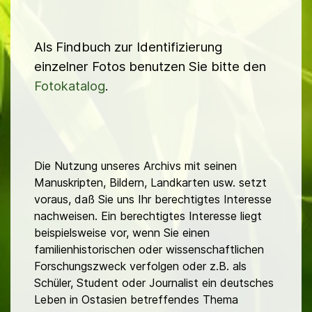
Als Findbuch zur Identifizierung
einzelner Fotos benutzen Sie bitte den
Fotokatalog
.
Die Nutzung unseres Archivs mit seinen
Manuskripten, Bildern, Landkarten usw. setzt
voraus, daß Sie uns Ihr berechtigtes Interesse
nachweisen. Ein berechtigtes Interesse liegt
beispielsweise vor, wenn Sie einen
familienhistorischen oder wissenschaftlichen
Forschungszweck verfolgen oder z.B. als
Schüler, Student oder Journalist ein deutsches
Leben in Ostasien betreffendes Thema