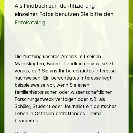
Als Findbuch zur Identifizierung
einzelner Fotos benutzen Sie bitte den
Fotokatalog
.
Die Nutzung unseres Archivs mit seinen
Manuskripten, Bildern, Landkarten usw. setzt
voraus, daß Sie uns Ihr berechtigtes Interesse
nachweisen. Ein berechtigtes Interesse liegt
beispielsweise vor, wenn Sie einen
familienhistorischen oder wissenschaftlichen
Forschungszweck verfolgen oder z.B. als
Schüler, Student oder Journalist ein deutsches
Leben in Ostasien betreffendes Thema
bearbeiten.