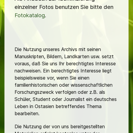
einzelner Fotos benutzen Sie bitte den
Fotokatalog
.
Die Nutzung unseres Archivs mit seinen
Manuskripten, Bildern, Landkarten usw. setzt
voraus, daß Sie uns Ihr berechtigtes Interesse
nachweisen. Ein berechtigtes Interesse liegt
beispielsweise vor, wenn Sie einen
familienhistorischen oder wissenschaftlichen
Forschungszweck verfolgen oder z.B. als
Schüler, Student oder Journalist ein deutsches
Leben in Ostasien betreffendes Thema
bearbeiten.
Die Nutzung der von uns bereitgestellten