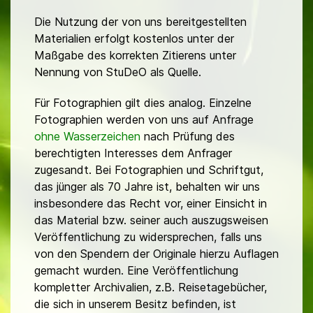
Die Nutzung der von uns bereitgestellten
Materialien erfolgt kostenlos unter der
Maßgabe des korrekten Zitierens unter
Nennung von StuDeO als Quelle.
Für Fotographien gilt dies analog. Einzelne
Fotographien werden von uns auf Anfrage
ohne Wasserzeichen
nach Prüfung des
berechtigten Interesses dem Anfrager
zugesandt. Bei Fotographien und Schriftgut,
das jünger als 70 Jahre ist, behalten wir uns
insbesondere das Recht vor, einer Einsicht in
das Material bzw. seiner auch auszugsweisen
Veröffentlichung zu widersprechen, falls uns
von den Spendern der Originale hierzu Auflagen
gemacht wurden. Eine Veröffentlichung
kompletter Archivalien, z.B. Reisetagebücher,
die sich in unserem Besitz befinden, ist