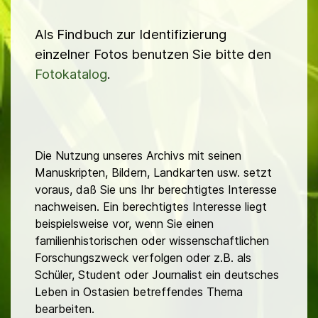
Als Findbuch zur Identifizierung
einzelner Fotos benutzen Sie bitte den
Fotokatalog
.
Die Nutzung unseres Archivs mit seinen
Manuskripten, Bildern, Landkarten usw. setzt
voraus, daß Sie uns Ihr berechtigtes Interesse
nachweisen. Ein berechtigtes Interesse liegt
beispielsweise vor, wenn Sie einen
familienhistorischen oder wissenschaftlichen
Forschungszweck verfolgen oder z.B. als
Schüler, Student oder Journalist ein deutsches
Leben in Ostasien betreffendes Thema
bearbeiten.