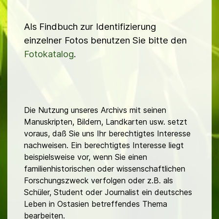
Als Findbuch zur Identifizierung
einzelner Fotos benutzen Sie bitte den
Fotokatalog
.
Die Nutzung unseres Archivs mit seinen
Manuskripten, Bildern, Landkarten usw. setzt
voraus, daß Sie uns Ihr berechtigtes Interesse
nachweisen. Ein berechtigtes Interesse liegt
beispielsweise vor, wenn Sie einen
familienhistorischen oder wissenschaftlichen
Forschungszweck verfolgen oder z.B. als
Schüler, Student oder Journalist ein deutsches
Leben in Ostasien betreffendes Thema
bearbeiten.