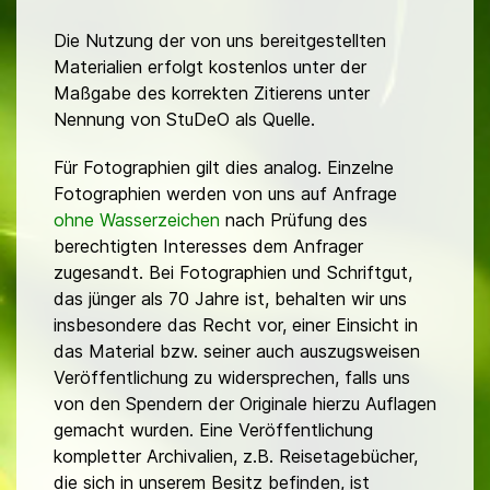
Die Nutzung der von uns bereitgestellten
Materialien erfolgt kostenlos unter der
Maßgabe des korrekten Zitierens unter
Nennung von StuDeO als Quelle.
Für Fotographien gilt dies analog. Einzelne
Fotographien werden von uns auf Anfrage
ohne Wasserzeichen
nach Prüfung des
berechtigten Interesses dem Anfrager
zugesandt. Bei Fotographien und Schriftgut,
das jünger als 70 Jahre ist, behalten wir uns
insbesondere das Recht vor, einer Einsicht in
das Material bzw. seiner auch auszugsweisen
Veröffentlichung zu widersprechen, falls uns
von den Spendern der Originale hierzu Auflagen
gemacht wurden. Eine Veröffentlichung
kompletter Archivalien, z.B. Reisetagebücher,
die sich in unserem Besitz befinden, ist