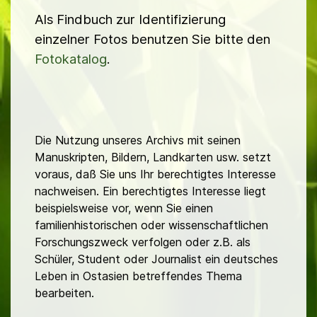
Als Findbuch zur Identifizierung
einzelner Fotos benutzen Sie bitte den
Fotokatalog
.
Die Nutzung unseres Archivs mit seinen
Manuskripten, Bildern, Landkarten usw. setzt
voraus, daß Sie uns Ihr berechtigtes Interesse
nachweisen. Ein berechtigtes Interesse liegt
beispielsweise vor, wenn Sie einen
familienhistorischen oder wissenschaftlichen
Forschungszweck verfolgen oder z.B. als
Schüler, Student oder Journalist ein deutsches
Leben in Ostasien betreffendes Thema
bearbeiten.