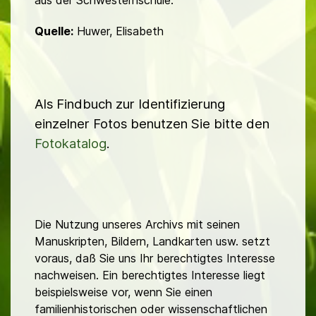
aus der Schwes­tern­schule.
Quelle:
Huwer, Elisabeth
Als Findbuch zur Identifizierung
einzelner Fotos benutzen Sie bitte den
Fotokatalog
.
Die Nutzung unseres Archivs mit seinen
Manuskripten, Bildern, Landkarten usw. setzt
voraus, daß Sie uns Ihr berechtigtes Interesse
nachweisen. Ein berechtigtes Interesse liegt
beispielsweise vor, wenn Sie einen
familienhistorischen oder wissenschaftlichen