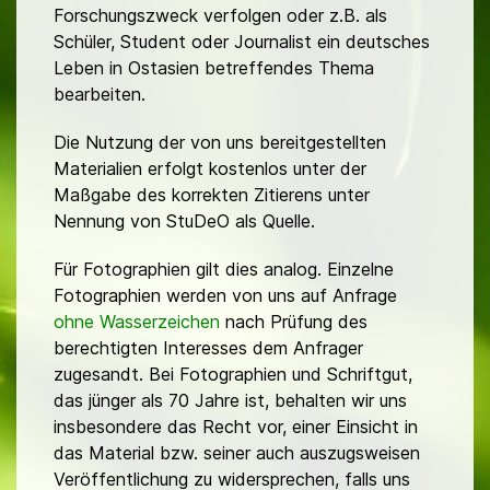
Forschungszweck verfolgen oder z.B. als
Schüler, Student oder Journalist ein deutsches
Leben in Ostasien betreffendes Thema
bearbeiten.
Die Nutzung der von uns bereitgestellten
Materialien erfolgt kostenlos unter der
Maßgabe des korrekten Zitierens unter
Nennung von StuDeO als Quelle.
Für Fotographien gilt dies analog. Einzelne
Fotographien werden von uns auf Anfrage
ohne Wasserzeichen
nach Prüfung des
berechtigten Interesses dem Anfrager
zugesandt. Bei Fotographien und Schriftgut,
das jünger als 70 Jahre ist, behalten wir uns
insbesondere das Recht vor, einer Einsicht in
das Material bzw. seiner auch auszugsweisen
Veröffentlichung zu widersprechen, falls uns