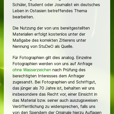
Schüler, Student oder Journalist ein deutsches
Leben in Ostasien betreffendes Thema
bearbeiten.
Die Nutzung der von uns bereitgestellten
Materialien erfolgt kostenlos unter der
Maßgabe des korrekten Zitierens unter
Nennung von StuDeO als Quelle.
Für Fotographien gilt dies analog. Einzelne
Fotographien werden von uns auf Anfrage
ohne Wasserzeichen
nach Prüfung des
berechtigten Interesses dem Anfrager
zugesandt. Bei Fotographien und Schriftgut,
das jünger als 70 Jahre ist, behalten wir uns
insbesondere das Recht vor, einer Einsicht in
das Material bzw. seiner auch auszugsweisen
Veröffentlichung zu widersprechen, falls uns
von den Spendern der Originale hierzu Auflagen