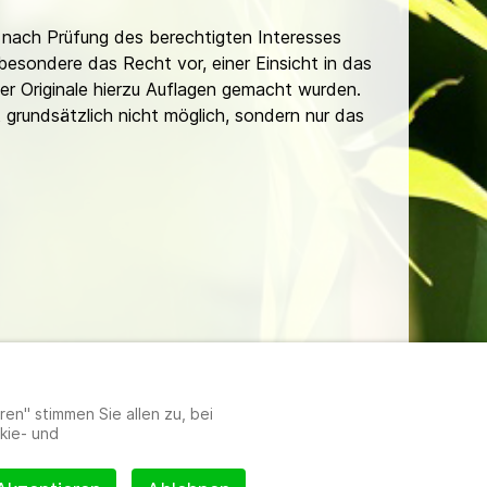
nach Prüfung des berechtigten Interesses
besondere das Recht vor, einer Einsicht in das
er Originale hierzu Auflagen gemacht wurden.
t grundsätzlich nicht möglich, sondern nur das
lungen
en" stimmen Sie allen zu, bei
kie- und