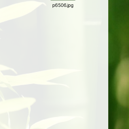
p6506.jpg